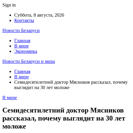
Sign in
Суббота, 8 августа, 2026
Контакты
Новости Беларуси
Главная
В мире
Экономика
Новости Беларуси и мира
Главная
В мире
Семидесятилетний доктор Мясников рассказал, почему
выглядит на 30 лет моложе
В мире
Семидесятилетний доктор Мясников
рассказал, почему выглядит на 30 лет
моложе