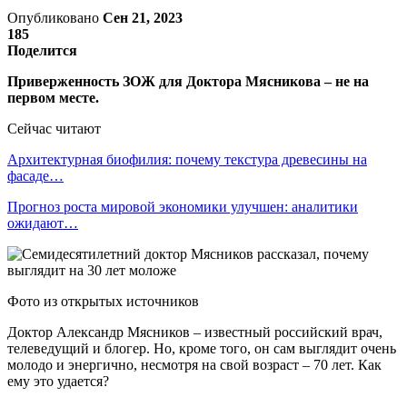
Опубликовано
Сен 21, 2023
185
Поделится
Приверженность ЗОЖ для Доктора Мясникова – не на
первом месте.
Сейчас читают
Архитектурная биофилия: почему текстура древесины на
фасаде…
Прогноз роста мировой экономики улучшен: аналитики
ожидают…
Фото из открытых источников
Доктор Александр Мясников – известный российский врач,
телеведущий и блогер. Но, кроме того, он сам выглядит очень
молодо и энергично, несмотря на свой возраст – 70 лет. Как
ему это удается?