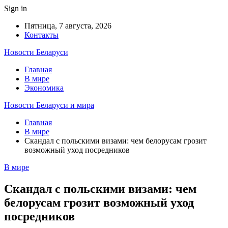
Sign in
Пятница, 7 августа, 2026
Контакты
Новости Беларуси
Главная
В мире
Экономика
Новости Беларуси и мира
Главная
В мире
Скандал с польскими визами: чем белорусам грозит
возможный уход посредников
В мире
Скандал с польскими визами: чем
белорусам грозит возможный уход
посредников