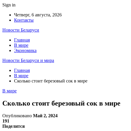
Sign in
Четверг, 6 августа, 2026
Контакты
Новости Беларуси
Главная
В мире
Экономика
Новости Беларуси и мира
Главная
В мире
Сколько стоит березовый сок в мире
В мире
Сколько стоит березовый сок в мире
Опубликовано
Май 2, 2024
191
Поделится