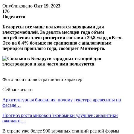
Опубликовано
Окт 19, 2023
176
Поделится
Белорусы все чаще пользуются зарядками для
электромобилей. За девять месяцев года объем
потребления электроэнергии составил 29,8 млрд кВт·ч.
Это на 6,4% больше по сравнению с аналогичным
периодом прошлого года, сообщает Минэнерго.
Фото носит иллюстративный характер
Сейчас читают
Архитектурная биофилия: почему текстура древесины на
фасаде…
Прогноз роста мировой экономики улучшен: аналитики
ожидают…
В стране уже более 900 зарядных станций разной формы