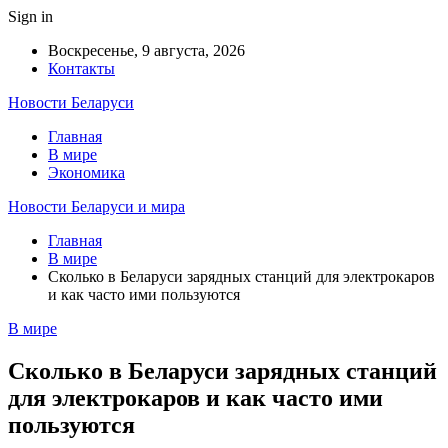
Sign in
Воскресенье, 9 августа, 2026
Контакты
Новости Беларуси
Главная
В мире
Экономика
Новости Беларуси и мира
Главная
В мире
Сколько в Беларуси зарядных станций для электрокаров
и как часто ими пользуются
В мире
Сколько в Беларуси зарядных станций
для электрокаров и как часто ими
пользуются