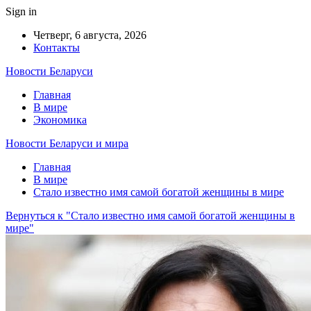
Sign in
Четверг, 6 августа, 2026
Контакты
Новости Беларуси
Главная
В мире
Экономика
Новости Беларуси и мира
Главная
В мире
Стало известно имя самой богатой женщины в мире
Вернуться к "Стало известно имя самой богатой женщины в
мире"