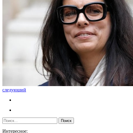
следующий
Интересное: