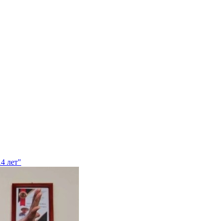
4 лет"