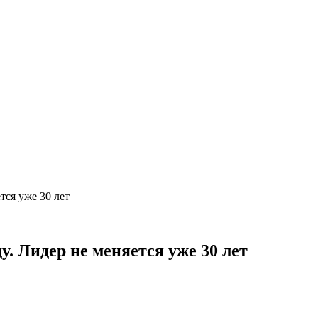
тся уже 30 лет
у. Лидер не меняется уже 30 лет