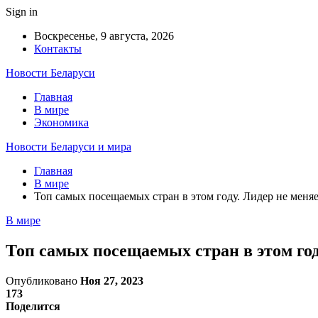
Sign in
Воскресенье, 9 августа, 2026
Контакты
Новости Беларуси
Главная
В мире
Экономика
Новости Беларуси и мира
Главная
В мире
Топ самых посещаемых стран в этом году. Лидер не меняе
В мире
Топ самых посещаемых стран в этом год
Опубликовано
Ноя 27, 2023
173
Поделится