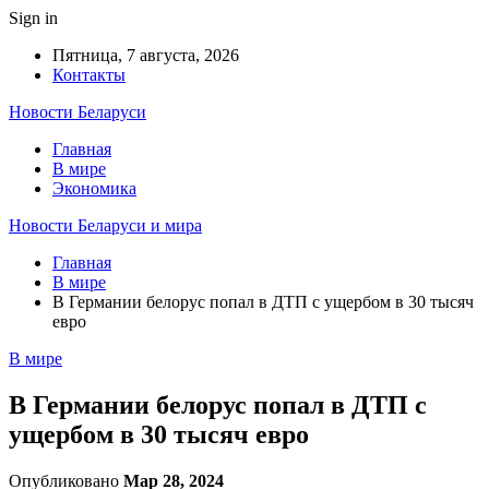
Sign in
Пятница, 7 августа, 2026
Контакты
Новости Беларуси
Главная
В мире
Экономика
Новости Беларуси и мира
Главная
В мире
В Германии белорус попал в ДТП с ущербом в 30 тысяч
евро
В мире
В Германии белорус попал в ДТП с
ущербом в 30 тысяч евро
Опубликовано
Мар 28, 2024