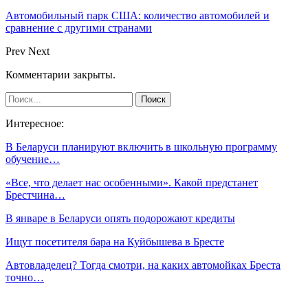
Автомобильный парк США: количество автомобилей и
сравнение с другими странами
Prev
Next
Комментарии закрыты.
Интересное:
В Беларуси планируют включить в школьную программу
обучение…
«Все, что делает нас особенными». Какой предстанет
Брестчина…
В январе в Беларуси опять подорожают кредиты
Ищут посетителя бара на Куйбышева в Бресте
Автовладелец? Тогда смотри, на каких автомойках Бреста
точно…