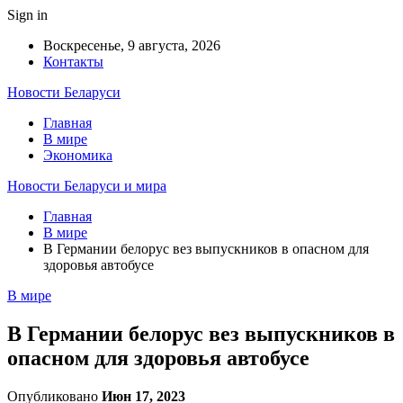
Sign in
Воскресенье, 9 августа, 2026
Контакты
Новости Беларуси
Главная
В мире
Экономика
Новости Беларуси и мира
Главная
В мире
В Германии белорус вез выпускников в опасном для
здоровья автобусе
В мире
В Германии белорус вез выпускников в
опасном для здоровья автобусе
Опубликовано
Июн 17, 2023