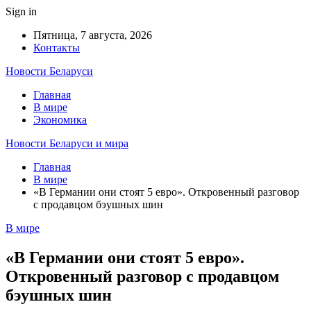
Sign in
Пятница, 7 августа, 2026
Контакты
Новости Беларуси
Главная
В мире
Экономика
Новости Беларуси и мира
Главная
В мире
«В Германии они стоят 5 евро». Откровенный разговор
с продавцом бэушных шин
В мире
«В Германии они стоят 5 евро».
Откровенный разговор с продавцом
бэушных шин