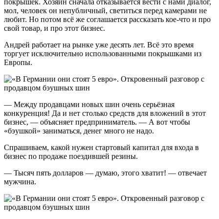
покрышек. Хозяин сначала отказывается вести с нами диалог,
мол, человек он непубличный, светиться перед камерами не
любит. Но потом всё же соглашается рассказать кое-что и про
свой товар, и про этот бизнес.
Андрей работает на рынке уже десять лет. Всё это время
торгует исключительно использованными покрышками из
Европы.
— Между продавцами новых шин очень серьёзная
конкуренция! Да и нет столько средств для вложений в этот
бизнес, — объясняет предприниматель. — А вот чтобы
«бэушкой» заниматься, денег много не надо.
Спрашиваем, какой нужен стартовый капитал для входа в
бизнес по продаже поездившей резины.
— Тысяч пять долларов — думаю, этого хватит! — отвечает
мужчина.