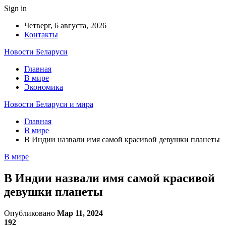
Sign in
Четверг, 6 августа, 2026
Контакты
Новости Беларуси
Главная
В мире
Экономика
Новости Беларуси и мира
Главная
В мире
В Индии назвали имя самой красивой девушки планеты
В мире
В Индии назвали имя самой красивой
девушки планеты
Опубликовано
Мар 11, 2024
192