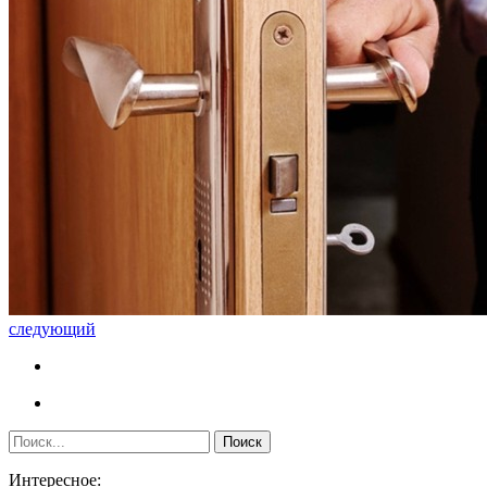
следующий
Интересное: