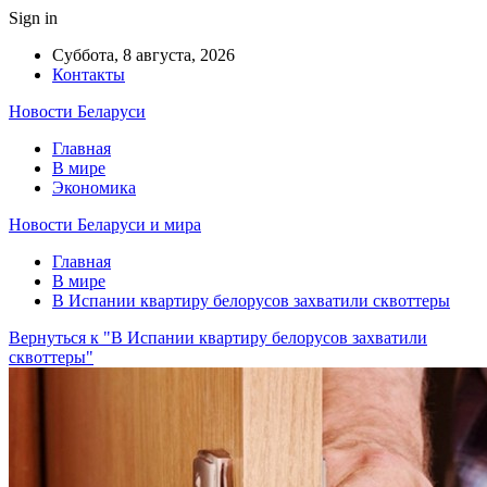
Sign in
Суббота, 8 августа, 2026
Контакты
Новости Беларуси
Главная
В мире
Экономика
Новости Беларуси и мира
Главная
В мире
В Испании квартиру белорусов захватили сквоттеры
Вернуться к "В Испании квартиру белорусов захватили
сквоттеры"