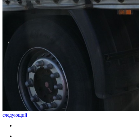
следующий