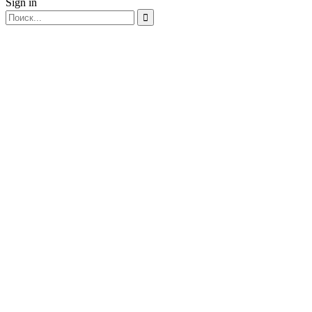
Sign in