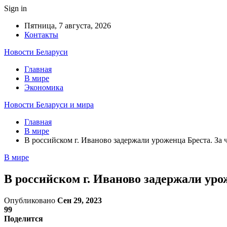
Sign in
Пятница, 7 августа, 2026
Контакты
Новости Беларуси
Главная
В мире
Экономика
Новости Беларуси и мира
Главная
В мире
В российском г. Иваново задержали уроженца Бреста. За 
В мире
В российском г. Иваново задержали уро
Опубликовано
Сен 29, 2023
99
Поделится