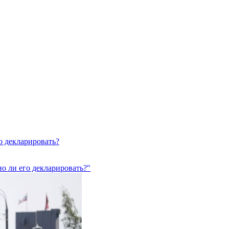
о декларировать?
но ли его декларировать?"