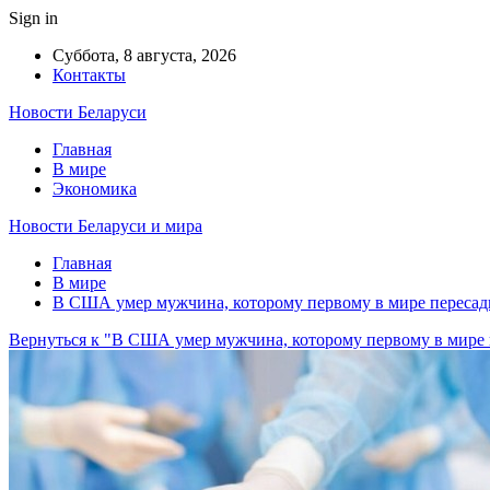
Sign in
Суббота, 8 августа, 2026
Контакты
Новости Беларуси
Главная
В мире
Экономика
Новости Беларуси и мира
Главная
В мире
В США умер мужчина, которому первому в мире пересад
Вернуться к "В США умер мужчина, которому первому в мире 