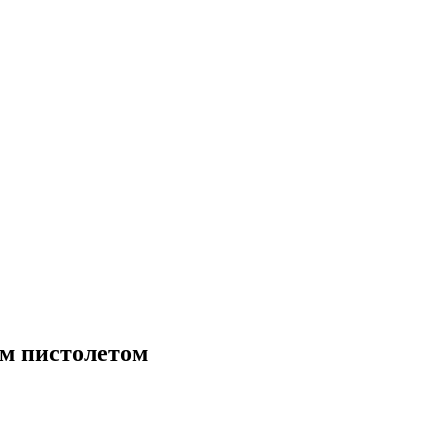
ым пистолетом