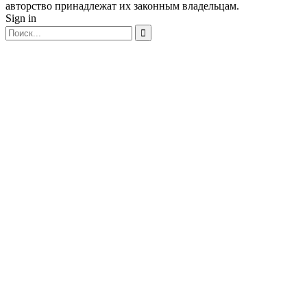
авторство принадлежат их законным владельцам.
Sign in