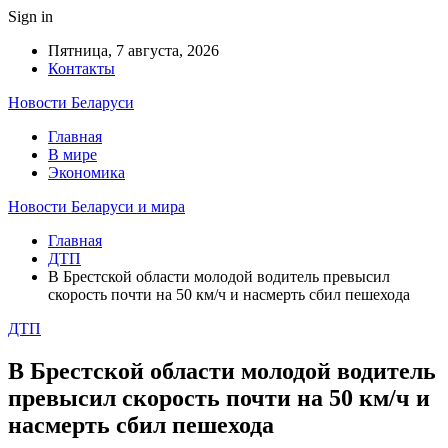
Sign in
Пятница, 7 августа, 2026
Контакты
Новости Беларуси
Главная
В мире
Экономика
Новости Беларуси и мира
Главная
ДТП
В Брестской области молодой водитель превысил
скорость почти на 50 км/ч и насмерть сбил пешехода
ДТП
В Брестской области молодой водитель
превысил скорость почти на 50 км/ч и
насмерть сбил пешехода