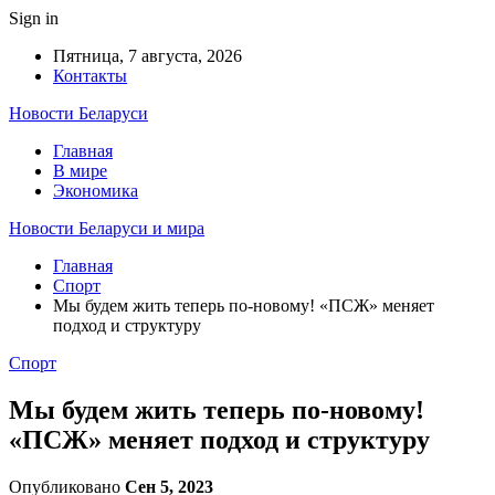
Sign in
Пятница, 7 августа, 2026
Контакты
Новости Беларуси
Главная
В мире
Экономика
Новости Беларуси и мира
Главная
Спорт
Мы будем жить теперь по-новому! «ПСЖ» меняет
подход и структуру
Спорт
Мы будем жить теперь по-новому!
«ПСЖ» меняет подход и структуру
Опубликовано
Сен 5, 2023