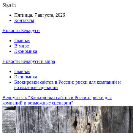
Sign in
Пятница, 7 августа, 2026
Контакты
Новости Беларуси
Главная
В мире
Экономика
Новости Беларуси и мира
Главная
Экономика
Блокировки сайтов в России: риски для компаний и
возможные сценарии
Вернуться к "Блокировки сайтов в России: риски для
компаний и возможные сценарии"