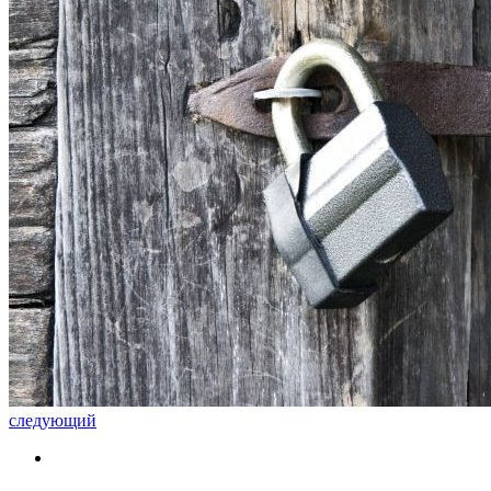
следующий