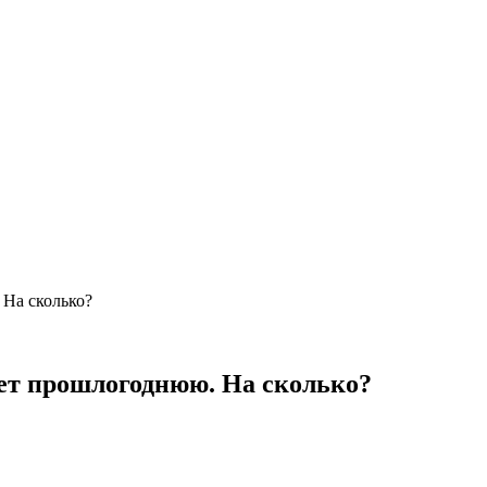
На сколько?
ет прошлогоднюю. На сколько?