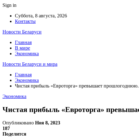
Sign in
Суббота, 8 августа, 2026
Контакты
Новости Беларуси
Главная
В мире
Экономика
Новости Беларуси и мира
Главная
Экономика
Чистая прибыль «Евроторга» превышает прошлогоднюю. 
Экономика
Чистая прибыль «Евроторга» превыша
Опубликовано
Ноя 8, 2023
187
Поделится