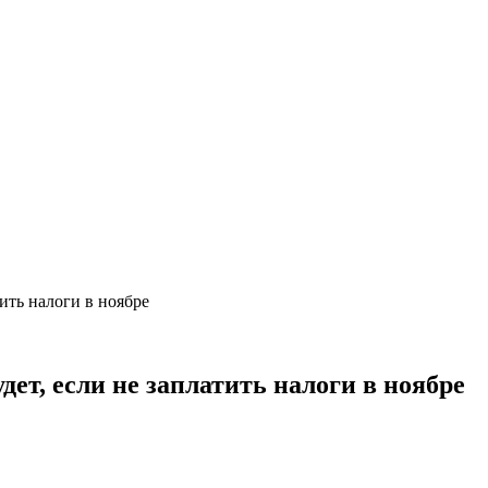
тить налоги в ноябре
дет, если не заплатить налоги в ноябре