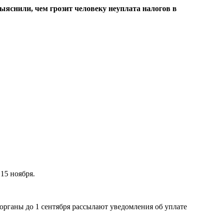
ыяснили, чем грозит человеку неуплата налогов в
15 ноября.
органы до 1 сентября рассылают уведомления об уплате