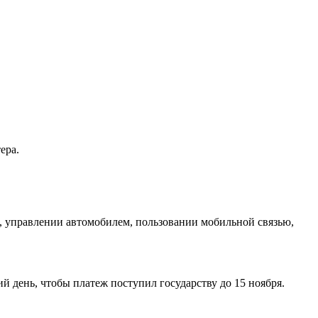
ера.
 управлении автомобилем, пользовании мобильной связью,
й день, чтобы платеж поступил государству до 15 ноября.