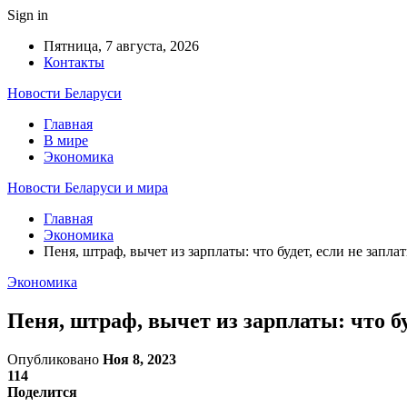
Sign in
Пятница, 7 августа, 2026
Контакты
Новости Беларуси
Главная
В мире
Экономика
Новости Беларуси и мира
Главная
Экономика
Пеня, штраф, вычет из зарплаты: что будет, если не запла
Экономика
Пеня, штраф, вычет из зарплаты: что бу
Опубликовано
Ноя 8, 2023
114
Поделится