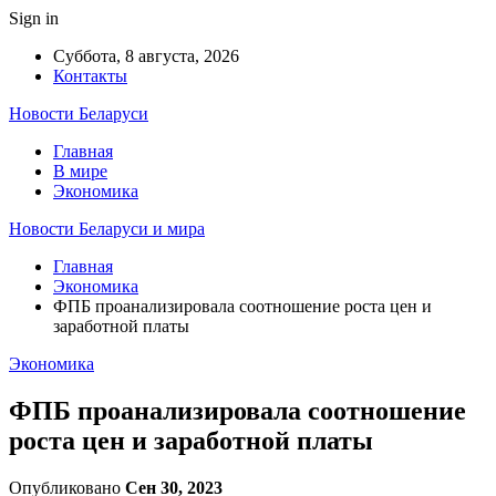
Sign in
Суббота, 8 августа, 2026
Контакты
Новости Беларуси
Главная
В мире
Экономика
Новости Беларуси и мира
Главная
Экономика
ФПБ проанализировала соотношение роста цен и
заработной платы
Экономика
ФПБ проанализировала соотношение
роста цен и заработной платы
Опубликовано
Сен 30, 2023