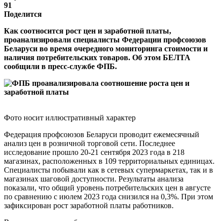
91
Поделится
Как соотносится рост цен и заработной платы,
проанализировали специалисты Федерации профсоюзов
Беларуси во время очередного мониторинга стоимости и
наличия потребительских товаров. Об этом БЕЛТА
сообщили в пресс-службе ФПБ.
Фото носит иллюстративный характер
Федерация профсоюзов Беларуси проводит ежемесячный
анализ цен в розничной торговой сети. Последнее
исследование прошло 20-21 сентября 2023 года в 218
магазинах, расположенных в 109 территориальных единицах.
Специалисты побывали как в сетевых супермаркетах, так и в
магазинах шаговой доступности. Результаты анализа
показали, что общий уровень потребительских цен в августе
по сравнению с июлем 2023 года снизился на 0,3%. При этом
зафиксирован рост заработной платы работников.