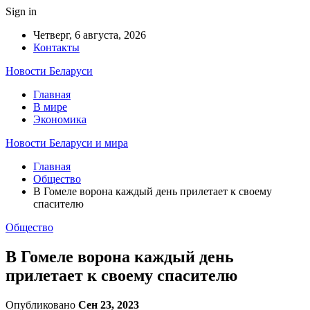
Sign in
Четверг, 6 августа, 2026
Контакты
Новости Беларуси
Главная
В мире
Экономика
Новости Беларуси и мира
Главная
Общество
В Гомеле ворона каждый день прилетает к своему
спасителю
Общество
В Гомеле ворона каждый день
прилетает к своему спасителю
Опубликовано
Сен 23, 2023