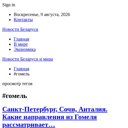
Sign in
Воскресенье, 9 августа, 2026
Контакты
Новости Беларуси
Главная
В мире
Экономика
Новости Беларуси и мира
Главная
#гомель
просмотр тегов
#гомель
Санкт-Петербург, Сочи, Анталия.
Какие направления из Гомеля
рассматривает…