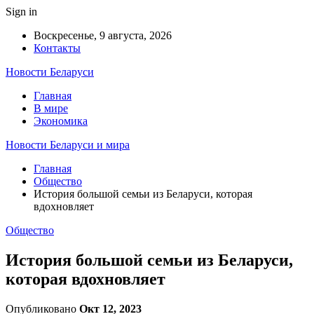
Sign in
Воскресенье, 9 августа, 2026
Контакты
Новости Беларуси
Главная
В мире
Экономика
Новости Беларуси и мира
Главная
Общество
История большой семьи из Беларуси, которая
вдохновляет
Общество
История большой семьи из Беларуси,
которая вдохновляет
Опубликовано
Окт 12, 2023