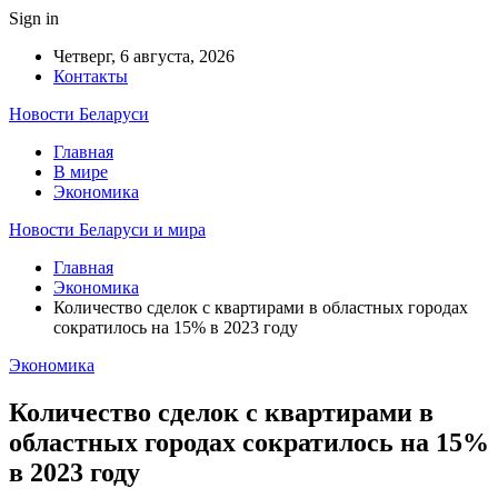
Sign in
Четверг, 6 августа, 2026
Контакты
Новости Беларуси
Главная
В мире
Экономика
Новости Беларуси и мира
Главная
Экономика
Количество сделок с квартирами в областных городах
сократилось на 15% в 2023 году
Экономика
Количество сделок с квартирами в
областных городах сократилось на 15%
в 2023 году