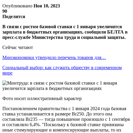
Опубликовано
Ноя 10, 2023
90
Поделится
В связи с ростом базовой ставки с 1 января увеличится
зарплата в бюджетных организациях, сообщили БЕЛТА в
пресс-службе Министерства труда и социальной защиты.
Сейчас читают
Минэкономики утвердило перечень товаров для…
Социальный выбор: как служить обществу в современном
мире
Фото носит иллюстративный характер
Постановлением правительства с 1 января 2024 года базовая
ставка устанавливается в размере Br250. До этого она
составляла Br235 — тогда повышение произошло с 1 сентября
и составляло 6,4%. "Поскольку к базовой ставке привязаны
иные стимулирующие и компенсирующие выплаты, то их