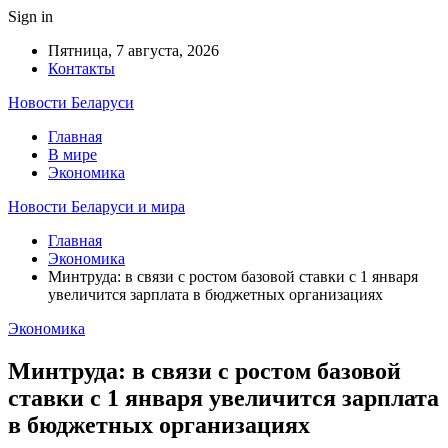
Sign in
Пятница, 7 августа, 2026
Контакты
Новости Беларуси
Главная
В мире
Экономика
Новости Беларуси и мира
Главная
Экономика
Минтруда: в связи с ростом базовой ставки с 1 января
увеличится зарплата в бюджетных организациях
Экономика
Минтруда: в связи с ростом базовой
ставки с 1 января увеличится зарплата
в бюджетных организациях