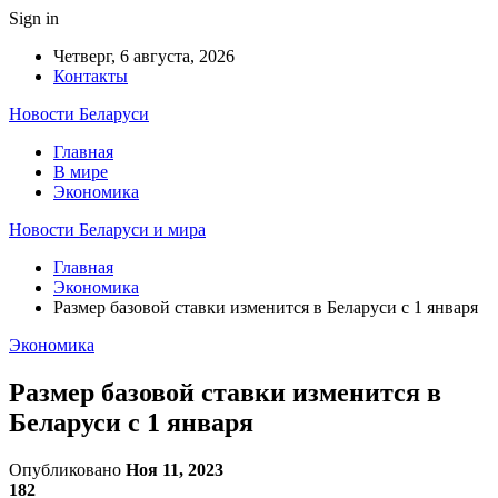
Sign in
Четверг, 6 августа, 2026
Контакты
Новости Беларуси
Главная
В мире
Экономика
Новости Беларуси и мира
Главная
Экономика
Размер базовой ставки изменится в Беларуси с 1 января
Экономика
Размер базовой ставки изменится в
Беларуси с 1 января
Опубликовано
Ноя 11, 2023
182