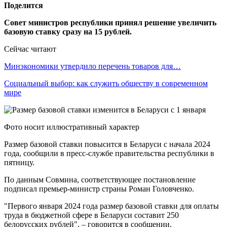
Поделится
Совет министров республики принял решение увеличить
базовую ставку сразу на 15 рублей.
Сейчас читают
Минэкономики утвердило перечень товаров для…
Социальный выбор: как служить обществу в современном
мире
Фото носит иллюстративный характер
Размер базовой ставки повысится в Беларуси с начала 2024
года, сообщили в пресс-службе правительства республики в
пятницу.
По данным Совмина, соответствующее постановление
подписал премьер-министр страны Роман Головченко.
"Первого января 2024 года размер базовой ставки для оплаты
труда в бюджетной сфере в Беларуси составит 250
белорусских рублей", – говорится в сообщении.