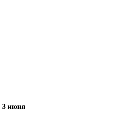
о 3 июня