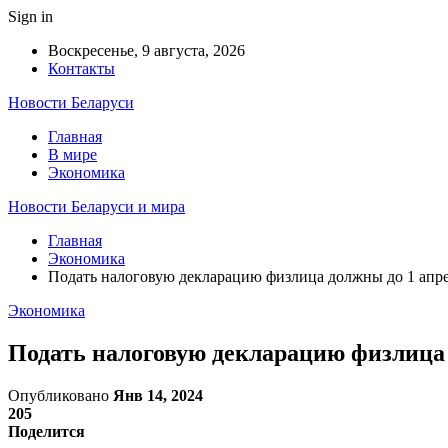
Sign in
Воскресенье, 9 августа, 2026
Контакты
Новости Беларуси
Главная
В мире
Экономика
Новости Беларуси и мира
Главная
Экономика
Подать налоговую декларацию физлица должны до 1 апрел
Экономика
Подать налоговую декларацию физлица д
Опубликовано
Янв 14, 2024
205
Поделится