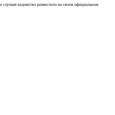
е случаев ведомство разместило на своем официальном