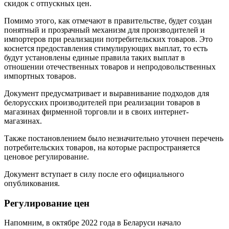
скидок с отпускных цен.
Помимо этого, как отмечают в правительстве, будет создан
понятный и прозрачный механизм для производителей и
импортеров при реализации потребительских товаров. Это
коснется предоставления стимулирующих выплат, то есть
будут установлены единые правила таких выплат в
отношении отечественных товаров и непродовольственных
импортных товаров.
Документ предусматривает и выравнивание подходов для
белорусских производителей при реализации товаров в
магазинах фирменной торговли и в своих интернет-
магазинах.
Также постановлением было незначительно уточнен перечень
потребительских товаров, на которые распространяется
ценовое регулирование.
Документ вступает в силу после его официального
опубликования.
Регулирование цен
Напомним, в октябре 2022 года в Беларуси начало