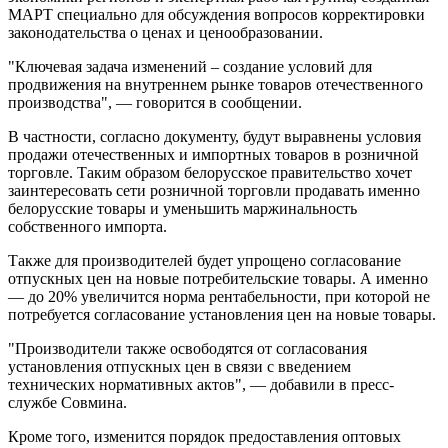
МАРТ специально для обсуждения вопросов корректировки
законодательства о ценах и ценообразовании.
"Ключевая задача изменений – создание условий для
продвижения на внутреннем рынке товаров отечественного
производства", — говорится в сообщении.
В частности, согласно документу, будут выравнены условия
продажи отечественных и импортных товаров в розничной
торговле. Таким образом белорусское правительство хочет
заинтересовать сети розничной торговли продавать именно
белорусские товары и уменьшить маржинальность
собственного импорта.
Также для производителей будет упрощено согласование
отпускных цен на новые потребительские товары. А именно
— до 20% увеличится норма рентабельности, при которой не
потребуется согласование установления цен на новые товары.
"Производители также освободятся от согласования
установления отпускных цен в связи с введением
технических нормативных актов", — добавили в пресс-
службе Совмина.
Кроме того, изменится порядок предоставления оптовых