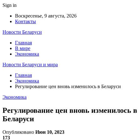
Sign in
Воскресенье, 9 августа, 2026
Контакты
Новости Беларуси
Главная
В мире
Экономика
Новости Беларуси и мира
Главная
Экономика
Регулирование цен вновь изменилось в Беларуси
Экономика
Регулирование цен вновь изменилось в
Беларуси
Опубликовано
Июн 10, 2023
173