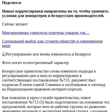
Поделится
Новые корректировки направлены на то, чтобы уровнять
условия для импортеров и белорусских производителей.
Сейчас читают
Минэкономики утвердило перечень товаров для…
Социальный выбор: как служить обществу в современном
мире
Фото носит иллюстративный характер
Белорусское правительство снова изменило подходы к
регулированию цен и внесло корректировки в
соответствующее постановление №713, документ был
подписан 8 июня главой Совмина и опубликован в пятницу
на Национальном правовом интернет-портале.
Как пояснили в пресс-службе правительства, новое
постановление №713 (3) было подготовлено на основании тех
предложений, которые внесли рабочие группы по развитию
экономики регионов и экспертная рабочая группа, созданная