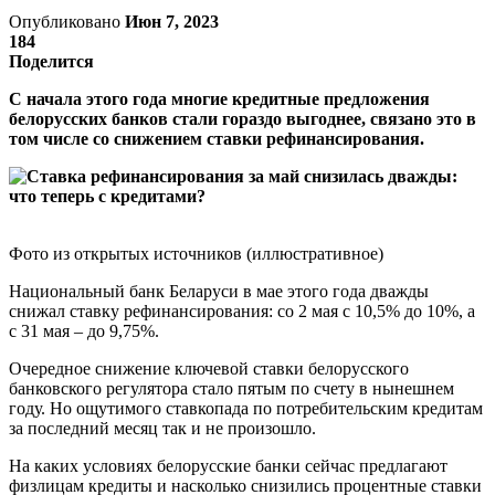
Опубликовано
Июн 7, 2023
184
Поделится
С начала этого года многие кредитные предложения
белорусских банков стали гораздо выгоднее, связано это в
том числе со снижением ставки рефинансирования.
Фото из открытых источников (иллюстративное)
Национальный банк Беларуси в мае этого года дважды
снижал ставку рефинансирования: со 2 мая с 10,5% до 10%, а
с 31 мая – до 9,75%.
Очередное снижение ключевой ставки белорусского
банковского регулятора стало пятым по счету в нынешнем
году. Но ощутимого ставкопада по потребительским кредитам
за последний месяц так и не произошло.
На каких условиях белорусские банки сейчас предлагают
физлицам кредиты и насколько снизились процентные ставки