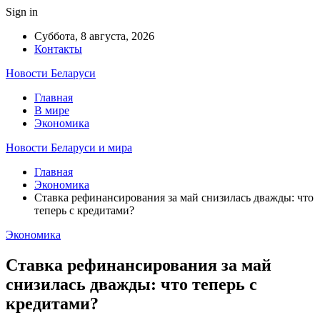
Sign in
Суббота, 8 августа, 2026
Контакты
Новости Беларуси
Главная
В мире
Экономика
Новости Беларуси и мира
Главная
Экономика
Ставка рефинансирования за май снизилась дважды: что
теперь с кредитами?
Экономика
Ставка рефинансирования за май
снизилась дважды: что теперь с
кредитами?