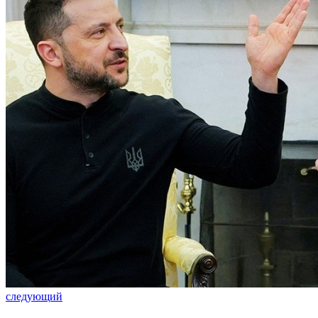
следующий