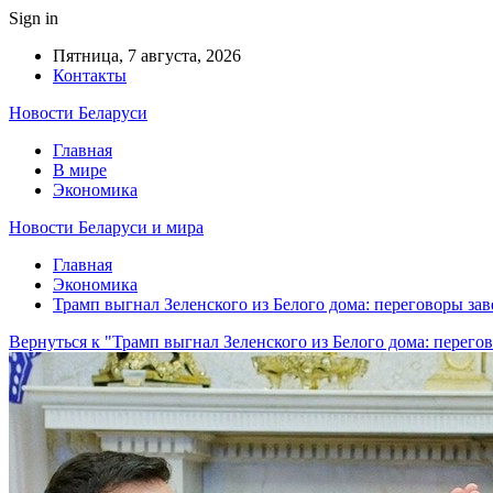
Sign in
Пятница, 7 августа, 2026
Контакты
Новости Беларуси
Главная
В мире
Экономика
Новости Беларуси и мира
Главная
Экономика
Трамп выгнал Зеленского из Белого дома: переговоры за
Вернуться к "Трамп выгнал Зеленского из Белого дома: перег