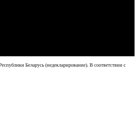
Республики Беларусь (недекларирование). В соответствии с