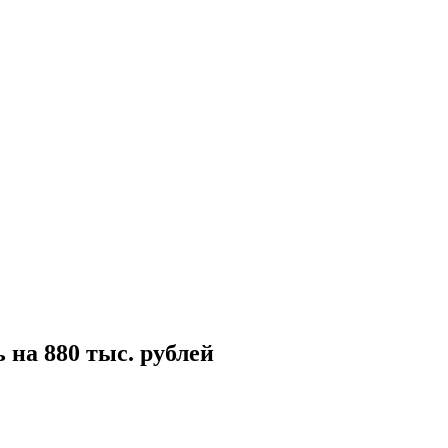
 на 880 тыс. рублей