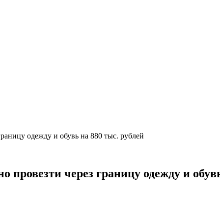
раницу одежду и обувь на 880 тыс. рублей
 провезти через границу одежду и обувь