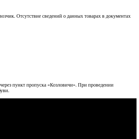
озчик. Отсутствие сведений о данных товарах в документах
через пункт пропуска «Козловичи». При проведении
уви.