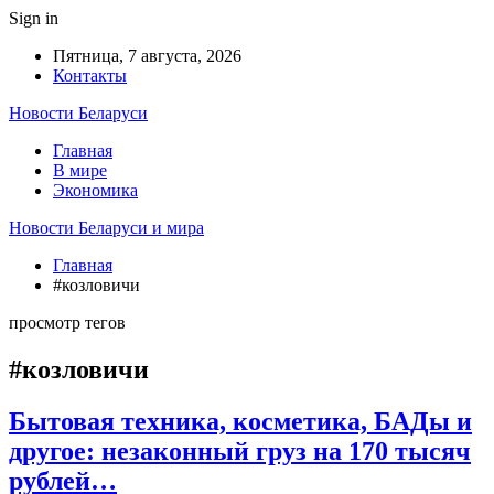
Sign in
Пятница, 7 августа, 2026
Контакты
Новости Беларуси
Главная
В мире
Экономика
Новости Беларуси и мира
Главная
#козловичи
просмотр тегов
#козловичи
Бытовая техника, косметика, БАДы и
другое: незаконный груз на 170 тысяч
рублей…