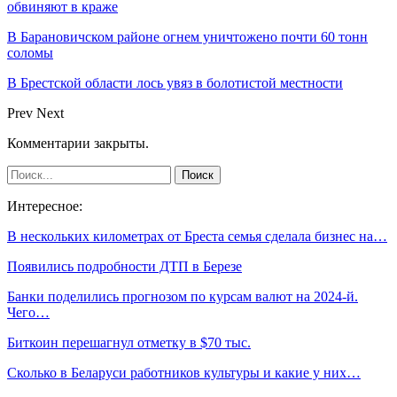
обвиняют в краже
В Барановичском районе огнем уничтожено почти 60 тонн
соломы
В Брестской области лось увяз в болотистой местности
Prev
Next
Комментарии закрыты.
Интересное:
В нескольких километрах от Бреста семья сделала бизнес на…
Появились подробности ДТП в Березе
Банки поделились прогнозом по курсам валют на 2024-й.
Чего…
Биткоин перешагнул отметку в $70 тыс.
Сколько в Беларуси работников культуры и какие у них…