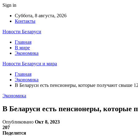
Sign in
Суббота, 8 августа, 2026
Контакты
Новости Беларуси
Главная
В мире
Экономика
Новости Беларуси и мира
Главная
Экономика
В Беларуси есть пенсионеры, которые получают свыше 12
Экономика
В Беларуси есть пенсионеры, которые 
Опубликовано
Окт 8, 2023
207
Поделится