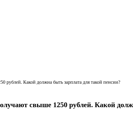
50 рублей. Какой должна быть зарплата для такой пенсии?
получают свыше 1250 рублей. Какой долж