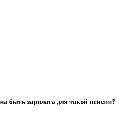
на быть зарплата для такой пенсии?