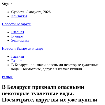
Sign in
Суббота, 8 августа, 2026
Контакты
Новости Беларуси
Главная
В мире
Экономика
Новости Беларуси и мира
Главная
Разное
В Беларуси признали опасными некоторые туалетные
воды. Посмотрите, вдруг вы их уже купили
Разное
В Беларуси признали опасными
некоторые туалетные воды.
Посмотрите, вдруг вы их уже купили