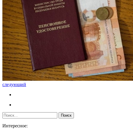
следующий
Интересное: