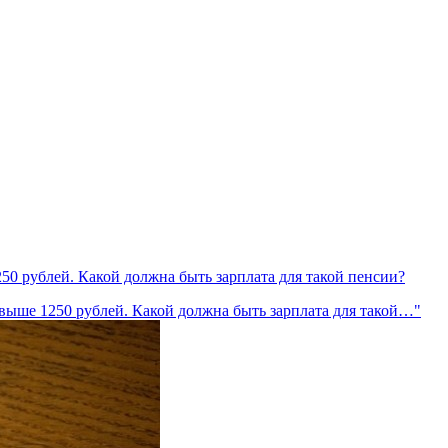
50 рублей. Какой должна быть зарплата для такой пенсии?
свыше 1250 рублей. Какой должна быть зарплата для такой…"