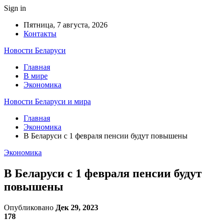
Sign in
Пятница, 7 августа, 2026
Контакты
Новости Беларуси
Главная
В мире
Экономика
Новости Беларуси и мира
Главная
Экономика
В Беларуси с 1 февраля пенсии будут повышены
Экономика
В Беларуси с 1 февраля пенсии будут
повышены
Опубликовано
Дек 29, 2023
178