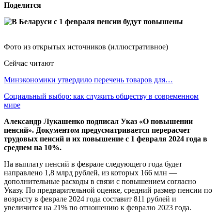
Поделится
Фото из открытых источников (иллюстративное)
Сейчас читают
Минэкономики утвердило перечень товаров для…
Социальный выбор: как служить обществу в современном
мире
Александр Лукашенко подписал Указ «О повышении
пенсий». Документом предусматривается перерасчет
трудовых пенсий и их повышение с 1 февраля 2024 года в
среднем на 10%.
На выплату пенсий в феврале следующего года будет
направлено 1,8 млрд рублей, из которых 166 млн —
дополнительные расходы в связи с повышением согласно
Указу. По предварительной оценке, средний размер пенсии по
возрасту в феврале 2024 года составит 811 рублей и
увеличится на 21% по отношению к февралю 2023 года.