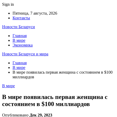
Sign in
Пятница, 7 августа, 2026
Контакты
Новости Беларуси
Главная
В мире
Экономика
Новости Беларуси и мира
Главная
В мире
В мире появилась первая женщина с состоянием в $100
миллиардов
В мире
В мире появилась первая женщина с
состоянием в $100 миллиардов
Опубликовано
Дек 29, 2023