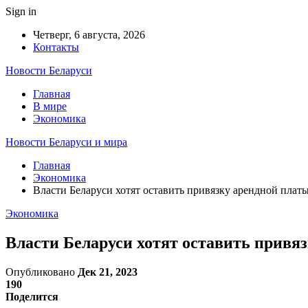
Sign in
Четверг, 6 августа, 2026
Контакты
Новости Беларуси
Главная
В мире
Экономика
Новости Беларуси и мира
Главная
Экономика
Власти Беларуси хотят оставить привязку арендной плат
Экономика
Власти Беларуси хотят оставить привя
Опубликовано
Дек 21, 2023
190
Поделится