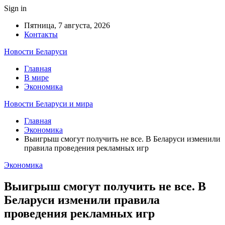
Sign in
Пятница, 7 августа, 2026
Контакты
Новости Беларуси
Главная
В мире
Экономика
Новости Беларуси и мира
Главная
Экономика
Выигрыш смогут получить не все. В Беларуси изменили
правила проведения рекламных игр
Экономика
Выигрыш смогут получить не все. В
Беларуси изменили правила
проведения рекламных игр