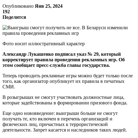
Опубликовано
Янв 25, 2024
192
Поделится
Фото носит иллюстративный характер
Александр Лукашенко подписал указ № 29, который
корректирует правила проведения рекламных игр. Об
этом сообщает пресс-служба главы государства.
Теперь проводить рекламные игры можно будет только после
того, как организатор опубликует их правила в печатных
СМИ.
В розыгрышах не смогут участвовать должностные лица,
которые задействованы в формировании призового фонда.
Еще одно нововведение: выигрыши больше не смогут
получать те, кто включен в перечень организаций и
физических лиц, причастных к террористической
деятельности. Запрет касается и наследников таких людей.