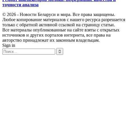
точности анализа
© 2026 - Новости Беларуси и мира. Все права защищены.
Любое копирование материалов с нашего ресурса разрешается
только с обратной активной ссылкой на страницу статьи.
Все материалы опубликованные на сайте взяты с открытых
источников и других порталов интернета, все права на
авторство принадлежат их законным владельцам.
Sign in