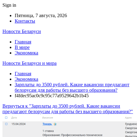
Sign in
Пятница, 7 августа, 2026
Контакты
Новости Беларуси
Главная
В мире
Экономика
Новости Беларуси и мира
Главная
Экономика
Зарплаты до 3500 рублей. Какие вакансии предлагают
белорусам для работы без высшего образования?
f4fdec95ac0c9c95c77a9529642b1b45
Вернуться к "Зарплаты до 3500 рублей. Какие вакансии
предлагают белорусам для работы без высшего образования?"