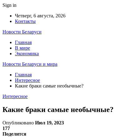
Sign in
Четверг, 6 августа, 2026
Контакты
Новости Беларуси
Главная
В мире
Экономика
Новости Беларуси и мира
Главная
Интересное
Какие браки самые необычные?
Интересное
Какие браки самые необычные?
Опубликовано
Июл 19, 2023
177
Поделится