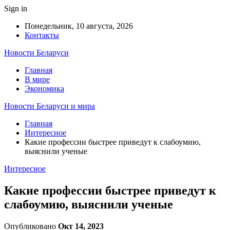
Sign in
Понедельник, 10 августа, 2026
Контакты
Новости Беларуси
Главная
В мире
Экономика
Новости Беларуси и мира
Главная
Интересное
Какие профессии быстрее приведут к слабоумию,
выяснили ученые
Интересное
Какие профессии быстрее приведут к
слабоумию, выяснили ученые
Опубликовано
Окт 14, 2023