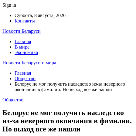
Sign in
Суббота, 8 августа, 2026
Контакты
Новости Беларуси
Главная
В мире
Экономика
Новости Беларуси и мира
Главная
Общество
Белорус не мог получить наследство из-за неверного
окончания в фамилии. Но выход все же нашли
Общество
Белорус не мог получить наследство
из-за неверного окончания в фамилии.
Но выход все же нашли