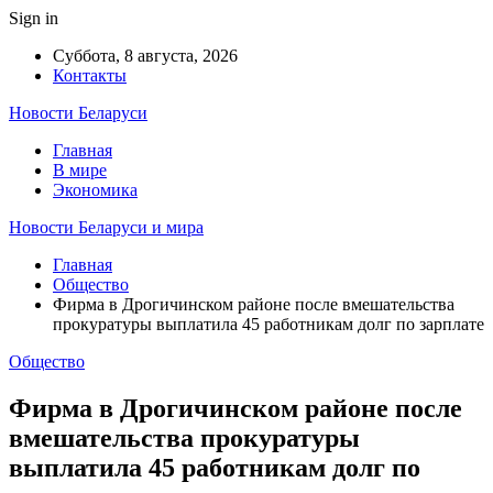
Sign in
Суббота, 8 августа, 2026
Контакты
Новости Беларуси
Главная
В мире
Экономика
Новости Беларуси и мира
Главная
Общество
Фирма в Дрогичинском районе после вмешательства
прокуратуры выплатила 45 работникам долг по зарплате
Общество
Фирма в Дрогичинском районе после
вмешательства прокуратуры
выплатила 45 работникам долг по